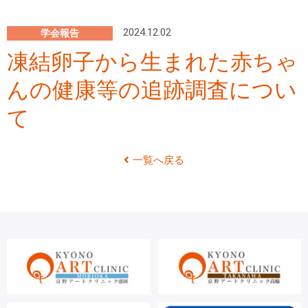
2024.12.02
学会報告
凍結卵子から生まれた赤ちゃ
んの健康等の追跡調査につい
て
一覧へ戻る