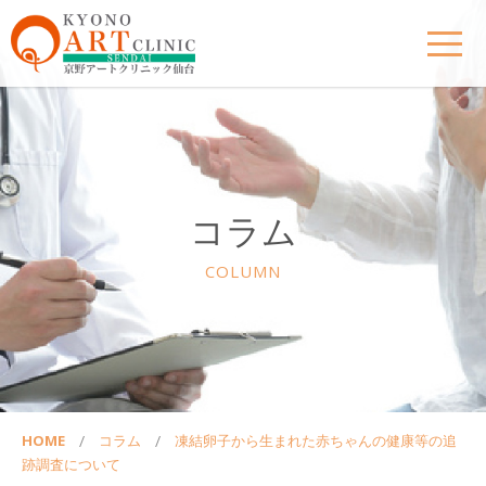
コラム
COLUMN
HOME
コラム
凍結卵子から生まれた赤ちゃんの健康等の追
跡調査について