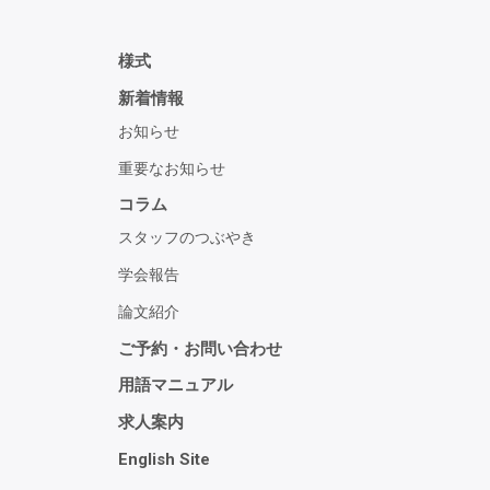
様式
新着情報
お知らせ
重要なお知らせ
コラム
スタッフのつぶやき
学会報告
論文紹介
ご予約・お問い合わせ
用語マニュアル
求人案内
English Site