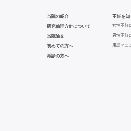
当院の紹介
不妊を知
女性不妊
研究倫理方針について
男性不妊
当院論文
用語マニ
初めての方へ
再診の方へ