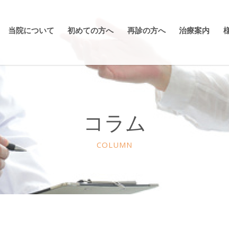
当院について
初めての方へ
再診の方へ
治療案内
コラム
COLUMN