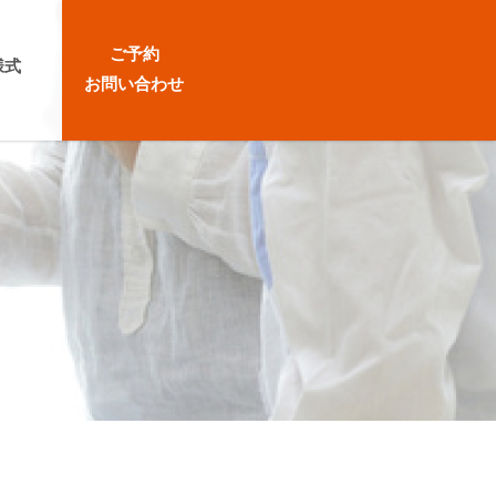
ご予約
様式
お問い合わせ