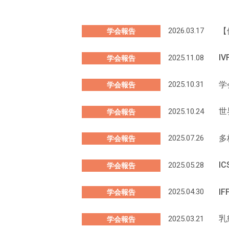
【
2026.03.17
学会報告
I
2025.11.08
学会報告
学
2025.10.31
学会報告
世
2025.10.24
学会報告
多
2025.07.26
学会報告
I
2025.05.28
学会報告
I
2025.04.30
学会報告
乳
2025.03.21
学会報告