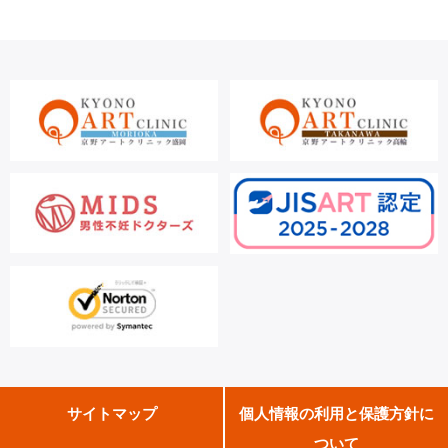
サイトマップ
個人情報の利用と保護方針に
ついて