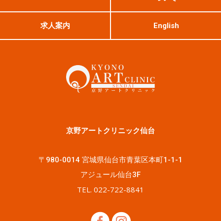
求人案内
English
京野アートクリニック仙台
〒980-0014 宮城県仙台市青葉区本町1-1-1
アジュール仙台3F
TEL. 022-722-8841